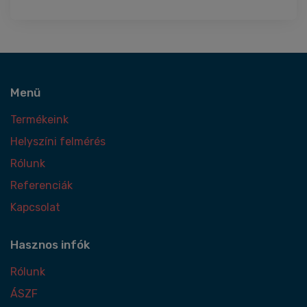
Menü
Termékeink
Helyszíni felmérés
Rólunk
Referenciák
Kapcsolat
Hasznos infók
Rólunk
ÁSZF