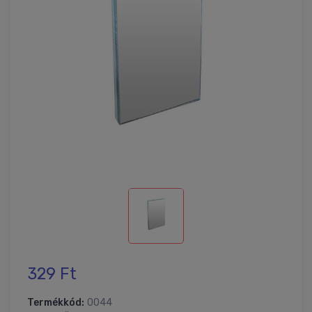
329 Ft
Termékkód:
0044